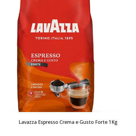
Lavazza Espresso Crema e Gusto Forte 1Kg