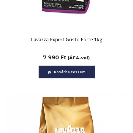
Lavazza Expert Gusto Forte 1kg
7 990
Ft
(ÁFA-val)
Kosárba teszem