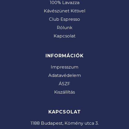
100% Lavazza
Kávészünet Kittivel
Club Espresso
Rólunk
Kapcsolat
INFORMÁCIÓK
Impresszum
Adatavédelem
ÁSZF
Kiszállítás
KAPCSOLAT
1188 Budapest, Kömény utca 3.