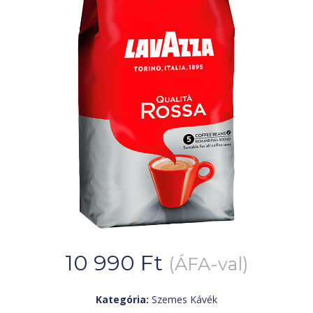
10 990
Ft
(ÁFA-val)
Kategória:
Szemes Kávék