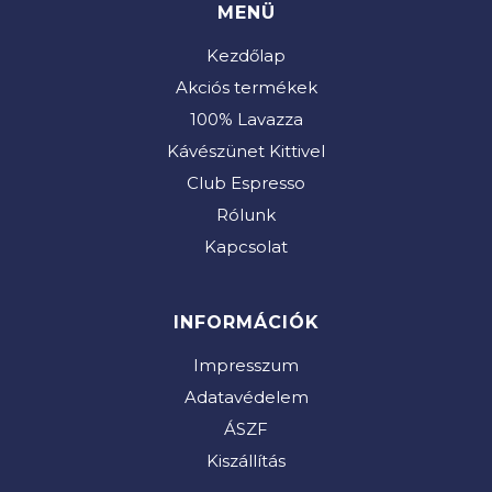
MENÜ
Kezdőlap
Akciós termékek
100% Lavazza
Kávészünet Kittivel
Club Espresso
Rólunk
Kapcsolat
INFORMÁCIÓK
Impresszum
Adatavédelem
ÁSZF
Kiszállítás