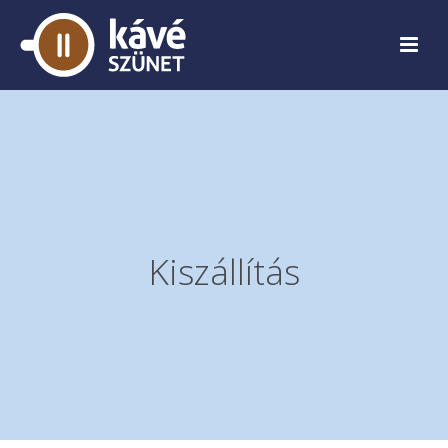
Kiszállítás