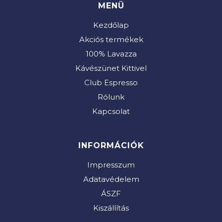
MENÜ
Kezdőlap
Akciós termékek
100% Lavazza
Kávészünet Kittivel
Club Espresso
Rólunk
Kapcsolat
INFORMÁCIÓK
Impresszum
Adatavédelem
ÁSZF
Kiszállítás