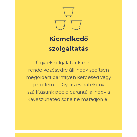
Kiemelkedő
szolgáltatás
Ügyfélszolgálatunk mindig a
rendelkezésedre áll, hogy segítsen
megoldani bármilyen kérdésed vagy
problémád. Gyors és hatékony
szállításunk pedig garantálja, hogy a
kávészüneted soha ne maradjon el.