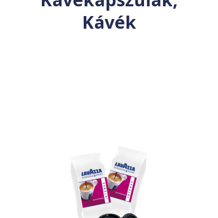
Kávék