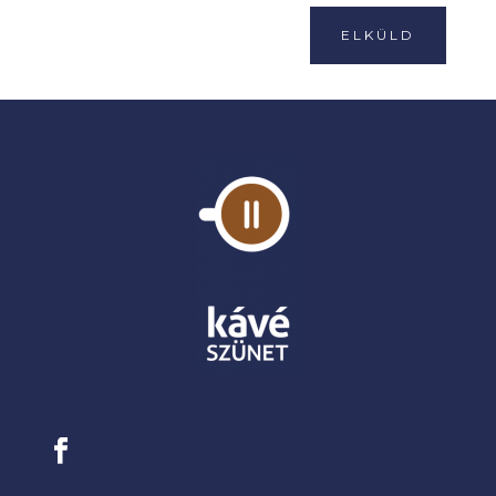
ELKÜLD