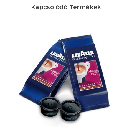
Kapcsolódó Termékek