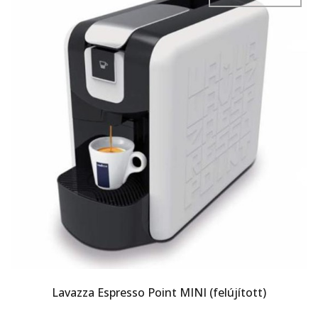
Lavazza Espresso Point MINI (felújított)