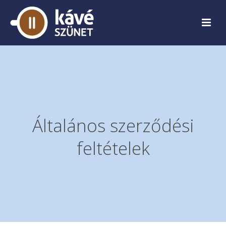
Általános szerződési
feltételek