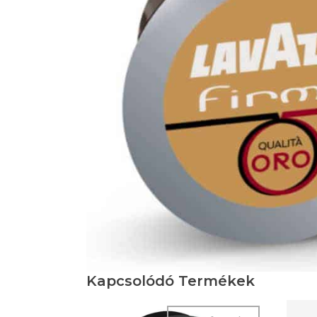
Kapcsolódó Termékek