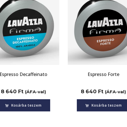
Espresso Decaffeinato
Espresso Forte
8 640
Ft
8 640
Ft
(ÁFA-val)
(ÁFA-val)
Kosárba teszem
Kosárba teszem