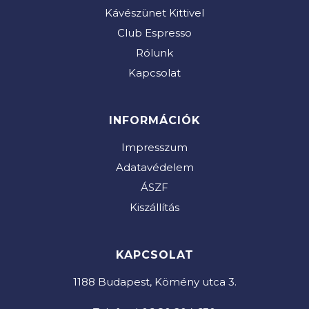
Kávészünet Kittivel
Club Espresso
Rólunk
Kapcsolat
INFORMÁCIÓK
Impresszum
Adatavédelem
ÁSZF
Kiszállítás
KAPCSOLAT
1188 Budapest, Kömény utca 3.