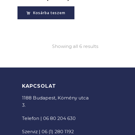
Kosárba teszem
Showing all 6 results
KAPCSOLAT
1188 Budapest, Kömény utca
3.
Telefon | 06 80 204 630
Szerviz | 06 (1) 280 1192