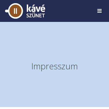
Impresszum